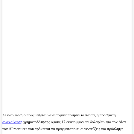
Σε έναν κόσμο που βιάζεται να αυτοματοποιήσει τα πάντα, η πρόσφατη
ανακοίνωση
χρηματοδότησης ύψους 17 εκατομμυρίων δολαρίων για τον Alex –
τον AI recruiter που πρόκειται να πραγματοποιεί συνεντεύξεις για πρόσληψη