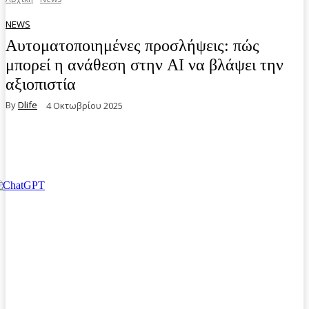
NEWS
Αυτοματοποιημένες προσλήψεις: πώς
μπορεί η ανάθεση στην AI να βλάψει την
αξιοπιστία
By
Dlife
4 Οκτωβρίου 2025
Facebook
Twitter
Pinterest
WhatsA