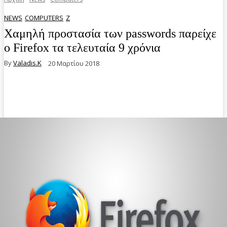
NEWS
COMPUTERS
Z
Χαμηλή προστασία των passwords παρείχε
ο Firefox τα τελευταία 9 χρόνια
By
Valadis.k
20 Μαρτίου 2018
Facebook
Twitter
Pinterest
WhatsA