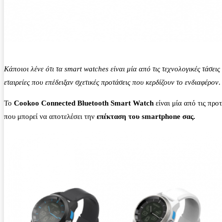
Κάποιοι λένε ότι τα smart watches είναι μία από τις τεχνολογικές τάσει
εταιρείες που επέδειξαν σχετικές προτάσεις που κερδίζουν το ενδιαφέρον
.
Το
Cookoo Connected Bluetooth Smart Watch
είναι μία από τις προ
που μπορεί να αποτελέσει την
επέκταση του smartphone σας.