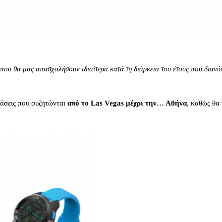
ς που θα μας απασχολήσουν ιδιαίτερα κατά τη διάρκεια του έτους που διαν
τάσεις που συζητώνται
από το Las Vegas μέχρι την… Αθήνα
, καθώς θα 