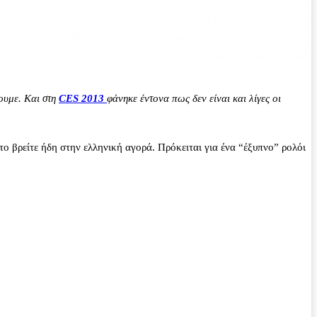
ύουμε. Και στη
CES 2013
φάνηκε έντονα πως δεν είναι και λίγες οι
το βρείτε ήδη στην ελληνική αγορά. Πρόκειται για ένα “έξυπνο” ρολόι