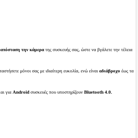
ό απόσταση την κάμερα
της συσκευής σας, ώστε να βγάλετε την τέλεια
ταστήσετε μόνοι σας με ιδιαίτερη ευκολία, ενώ είναι
αδιάβροχο
έως τα
αι για
Android
συσκευές που υποστηρίζουν
Bluetooth 4.0.