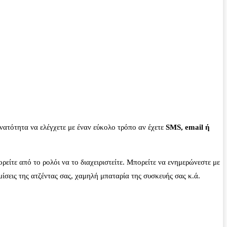
υνατότητα να ελέγχετε με έναν εύκολο τρόπο αν έχετε
SMS, email ή
ρείτε από το ρολόι να το διαχειριστείτε. Μπορείτε να ενημερώνεστε με
ίσεις της ατζέντας σας, χαμηλή μπαταρία της συσκευής σας κ.ά.