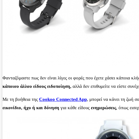
Φανταζόμαστε πως δεν είναι λίγες οι φορές που έχετε χάσει κάποια κλ
κάποιου άλλου είδους ειδοποίηση,
αλλά δεν επιθυμείτε να είστε συνέ
Με τη βοήθεια της
Cookoo Connected App
, μπορεί να κάνει τη ζωή σ
εικονίδιο, ήχο ή και δόνηση
για κάθε είδους
ενημερώσεις
, όπως εισε