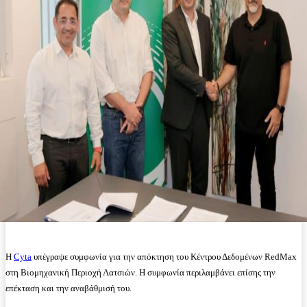
Η
Cyta
υπέγραψε συμφωνία για την απόκτηση του Κέντρου Δεδομένων RedMax
στη Βιομηχανική Περιοχή Λατσιών. Η συμφωνία περιλαμβάνει επίσης την
επέκταση και την αναβάθμισή του.