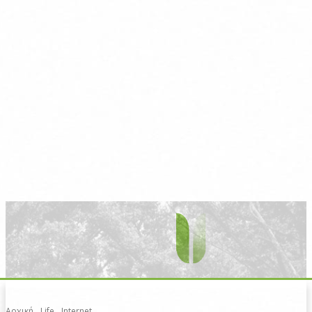
Αρχική
Life
Internet