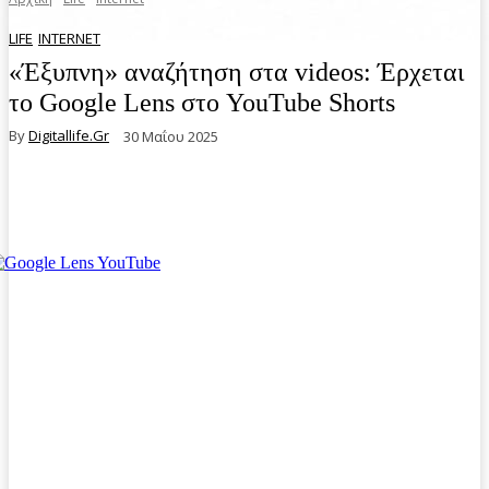
LIFE
INTERNET
«Έξυπνη» αναζήτηση στα videos: Έρχεται
το Google Lens στο YouTube Shorts
By
Digitallife.gr
30 Μαΐου 2025
Facebook
Twitter
Pinterest
WhatsA