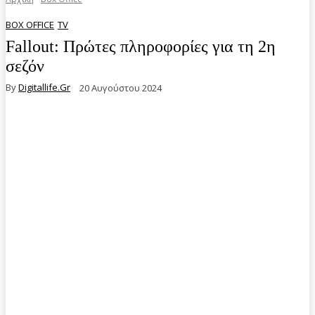
BOX OFFICE
TV
Fallout: Πρώτες πληροφορίες για τη 2η
σεζόν
By
Digitallife.gr
20 Αυγούστου 2024
Facebook
Twitter
Pinterest
WhatsA