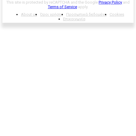
This site is protected by reCAPTCHA and the Google
Privacy Policy
and
Terms of Service
apply.
About us
Όροι χρήσης
Προσωπικά δεδομένα
Cookies
Επικοινωνία