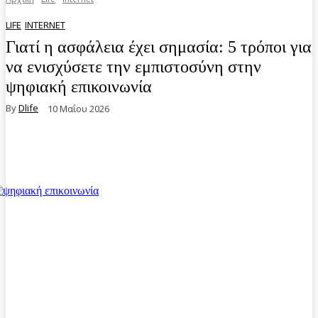
LIFE
INTERNET
Γιατί η ασφάλεια έχει σημασία: 5 τρόποι για
να ενισχύσετε την εμπιστοσύνη στην
ψηφιακή επικοινωνία
By
Dlife
10 Μαΐου 2026
Facebook
Twitter
Pinterest
WhatsA