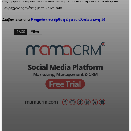
επιχειρήσεις μπορούν να επικοινωνούν με εμπιστοσύνη και να οικοδομούν
μακροχρόνιες σχέσεις με το κοινό τους.
Διαβάστε επίσης:
9 σημάδια ότι ήρθε η ώρα να αλλάξεις κινητό!
TAGS
Viber