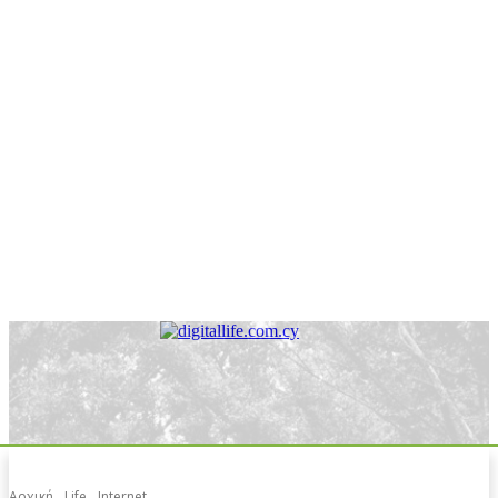
Αρχική
Life
Internet