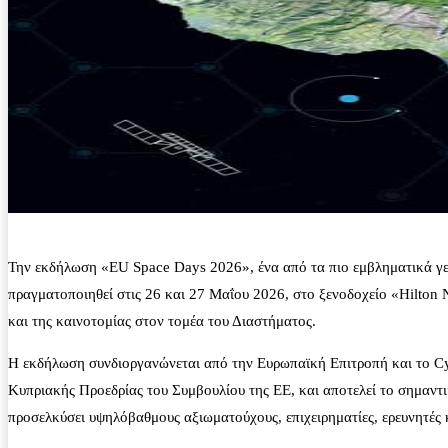
Την εκδήλωση «EU Space Days 2026», ένα από τα πιο εμβληματικά γε
πραγματοποιηθεί στις 26 και 27 Μαΐου 2026, στο ξενοδοχείο «Hilton 
και της καινοτομίας στον τομέα του Διαστήματος.
Η εκδήλωση συνδιοργανώνεται από την Ευρωπαϊκή Επιτροπή και το Cyp
Κυπριακής Προεδρίας του Συμβουλίου της ΕΕ, και αποτελεί το σημαντι
προσελκύσει υψηλόβαθμους αξιωματούχους, επιχειρηματίες, ερευνητές 