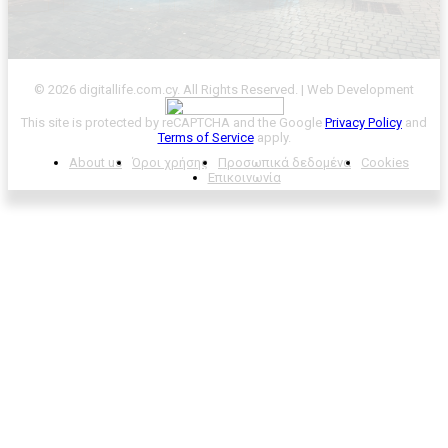
© 2026 digitallife.com.cy. All Rights Reserved. | Web Development
This site is protected by reCAPTCHA and the Google
Privacy Policy
and
Terms of Service
apply.
About us
Όροι χρήσης
Προσωπικά δεδομένα
Cookies
Επικοινωνία