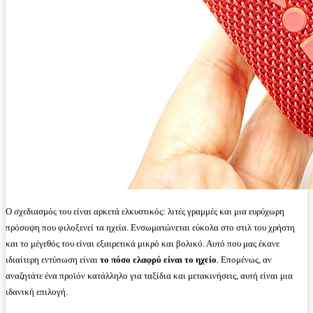
Ο σχεδιασμός του είναι αρκετά ελκυστικός: λιτές γραμμές και μια ευρύχωρη
πρόσοψη που φιλοξενεί τα ηχεία. Ενσωματώνεται εύκολα στο στιλ του χρήστη
και το μέγεθός του είναι εξαιρετικά μικρό και βολικό. Αυτό που μας έκανε
ιδιαίτερη εντύπωση είναι
το πόσο ελαφρύ είναι το ηχείο
. Επομένως, αν
αναζητάτε ένα προϊόν κατάλληλο για ταξίδια και μετακινήσεις, αυτή είναι μια
ιδανική επιλογή.