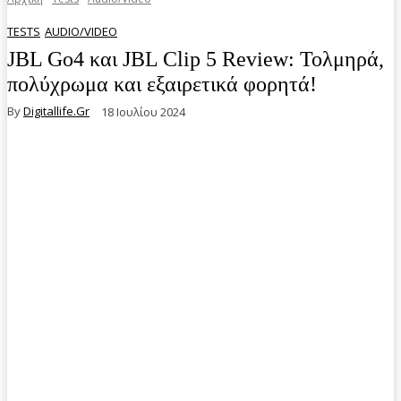
TESTS
AUDIO/VIDEO
JBL Go4 και JBL Clip 5 Review: Τολμηρά,
πολύχρωμα και εξαιρετικά φορητά!
By
Digitallife.gr
18 Ιουλίου 2024
Facebook
Twitter
Pinterest
WhatsA