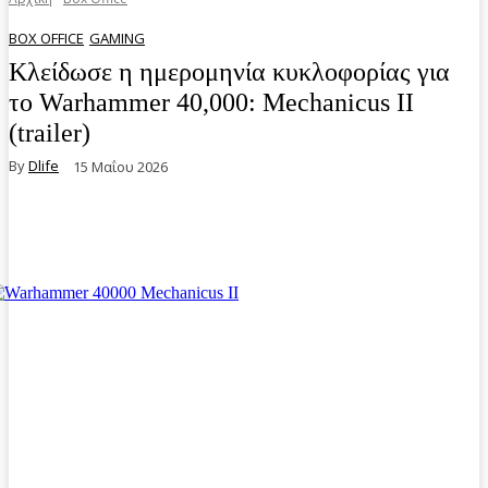
BOX OFFICE
GAMING
Κλείδωσε η ημερομηνία κυκλοφορίας για
το Warhammer 40,000: Mechanicus II
(trailer)
By
Dlife
15 Μαΐου 2026
Facebook
Twitter
Pinterest
WhatsA