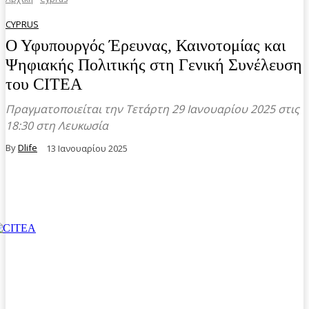
CYPRUS
Ο Υφυπουργός Έρευνας, Καινοτομίας και
Ψηφιακής Πολιτικής στη Γενική Συνέλευση
του CITEA
Πραγματοποιείται την Τετάρτη 29 Ιανουαρίου 2025 στις
18:30 στη Λευκωσία
By
Dlife
13 Ιανουαρίου 2025
Facebook
Twitter
Pinterest
WhatsA