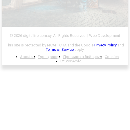
© 2026 digitallife.com.cy. All Rights Reserved. | Web Development
This site is protected by reCAPTCHA and the Google
Privacy Policy
and
Terms of Service
apply.
About us
Όροι χρήσης
Προσωπικά δεδομένα
Cookies
Επικοινωνία