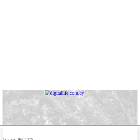
Αρχική
IFA 2025