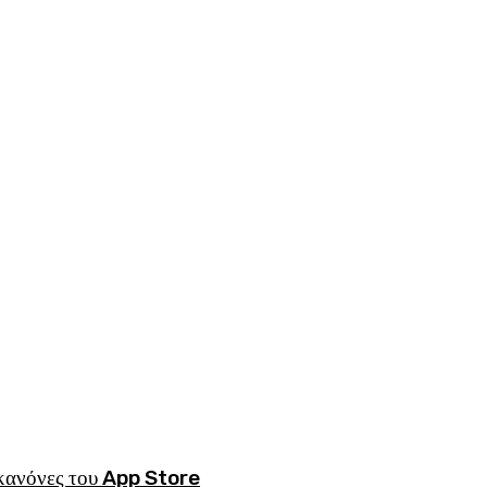
κανόνες του App Store