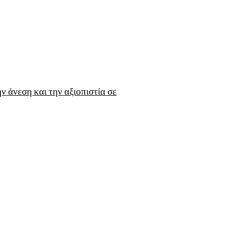
 άνεση και την αξιοπιστία σε