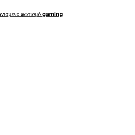
ρονισμένο φωτισμό gaming