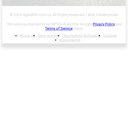
© 2026 digitallife.com.cy. All Rights Reserved. | Web Development
This site is protected by reCAPTCHA and the Google
Privacy Policy
and
Terms of Service
apply.
About us
Όροι χρήσης
Προσωπικά δεδομένα
Cookies
Επικοινωνία