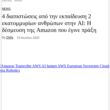
NEWS
4 διαπιστώσεις από την εκπαίδευση 2
εκατομμυρίων ανθρώπων στην AI: Η
δέσμευση της Amazon που έγινε πράξη
By
Dlife
13 Ιουνίου 2025
Facebook
Twitter
Pinterest
WhatsA