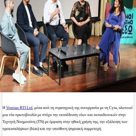
Η
Vernian RTI Ltd
, μέσα από τη στρατηγική της συνεργασία με τη Cyta, υλοποιεί
μια νέα πρωτοβουλία με στόχο την εκπαίδευση νέων και εκπαιδευτικών στην
Τεχνητή Νοημοσύνη (ΤΝ) με έμφαση στην ηθική χρήση της, την εξάλειψη των
προκαταλήψεων (bias) και την υπεύθυνη ψηφιακή συμμετοχή.