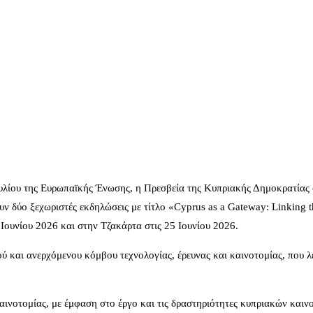
υλίου της Ευρωπαϊκής Ένωσης, η Πρεσβεία της Κυπριακής Δημοκρατίας 
υν δύο ξεχωριστές εκδηλώσεις με τίτλο «Cyprus as a Gateway: Linking
Ιουνίου 2026 και στην Τζακάρτα στις 25 Ιουνίου 2026.
 και ανερχόμενου κόμβου τεχνολογίας, έρευνας και καινοτομίας, που λ
αινοτομίας, με έμφαση στο έργο και τις δραστηριότητες κυπριακών και