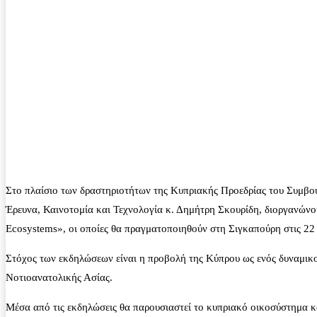
Στο πλαίσιο των δραστηριοτήτων της Κυπριακής Προεδρίας του Συμβο
Έρευνα, Καινοτομία και Τεχνολογία κ. Δημήτρη Σκουρίδη, διοργανώνο
Ecosystems», οι οποίες θα πραγματοποιηθούν στη Σιγκαπούρη στις 22 
Στόχος των εκδηλώσεων είναι η προβολή της Κύπρου ως ενός δυναμικού
Νοτιοανατολικής Ασίας.
Μέσα από τις εκδηλώσεις θα παρουσιαστεί το κυπριακό οικοσύστημα κ