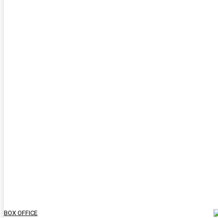
BOX OFFICE