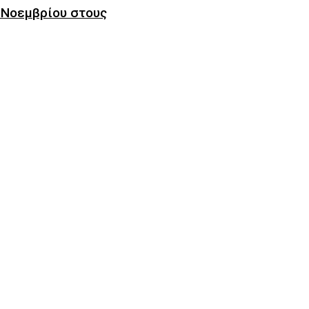
3 Νοεμβρίου στους