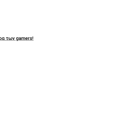
ιρα των gamers!