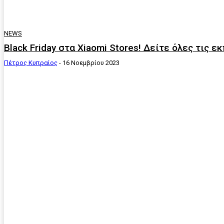
NEWS
Black Friday στα Xiaomi Stores! Δείτε όλες τις 
Πέτρος Κυπραίος
-
16 Νοεμβρίου 2023