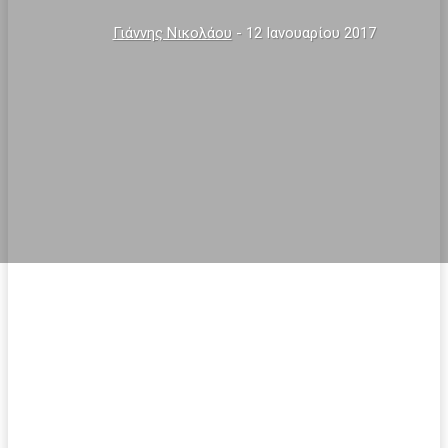
Γιάννης Νικολάου
-
12 Ιανουαρίου 2017