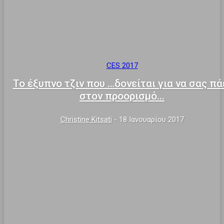
CES 2017
Το έξυπνο τζιν που …δονείται για να σας πά
στον προορισμό...
Christine Kitsati
-
18 Ιανουαρίου 2017