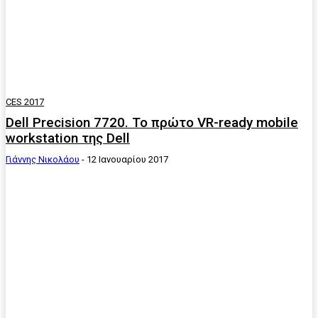
CES 2017
Dell Precision 7720. Το πρώτο VR-ready mobile
workstation της Dell
Γιάννης Νικολάου
-
12 Ιανουαρίου 2017