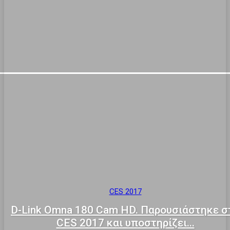
CES 2017
D-Link Omna 180 Cam HD. Παρουσιάστηκε σ
CES 2017 και υποστηρίζει...