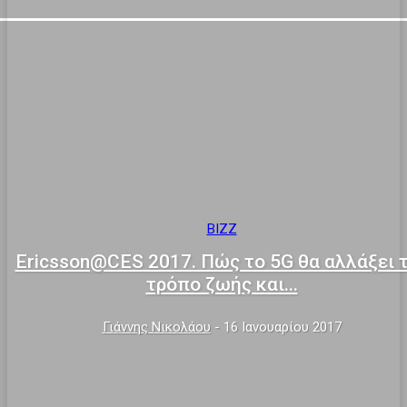
BIZZ
Ericsson@CES 2017. Πώς το 5G θα αλλάξει 
τρόπο ζωής και...
Γιάννης Νικολάου
-
16 Ιανουαρίου 2017