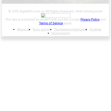
© 2026 digitallife.com.cy. All Rights Reserved. | Web Development
This site is protected by reCAPTCHA and the Google
Privacy Policy
and
Terms of Service
apply.
About us
Όροι χρήσης
Προσωπικά δεδομένα
Cookies
Επικοινωνία