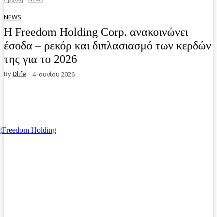
NEWS
Η Freedom Holding Corp. ανακοινώνει
έσοδα – ρεκόρ και διπλασιασμό των κερδών
της για το 2026
By
Dlife
4 Ιουνίου 2026
Facebook
Twitter
Pinterest
WhatsA