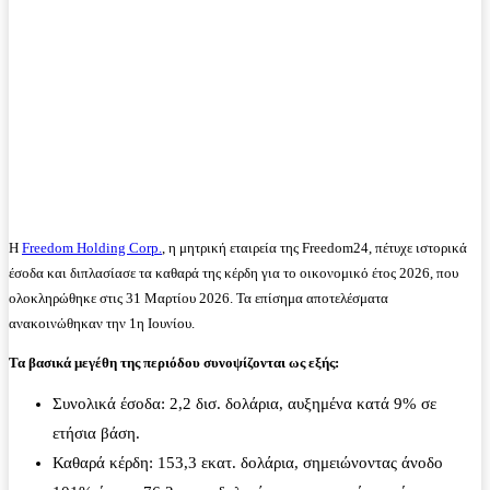
Η
Freedom Holding Corp.
, η μητρική εταιρεία της Freedom24, πέτυχε ιστορικά
έσοδα και διπλασίασε τα καθαρά της κέρδη για το οικονομικό έτος 2026, που
ολοκληρώθηκε στις 31 Μαρτίου 2026. Τα επίσημα αποτελέσματα
ανακοινώθηκαν την 1η Ιουνίου.
Τα βασικά μεγέθη της περιόδου συνοψίζονται ως εξής:
Συνολικά έσοδα: 2,2 δισ. δολάρια, αυξημένα κατά 9% σε
ετήσια βάση.
Καθαρά κέρδη: 153,3 εκατ. δολάρια, σημειώνοντας άνοδο