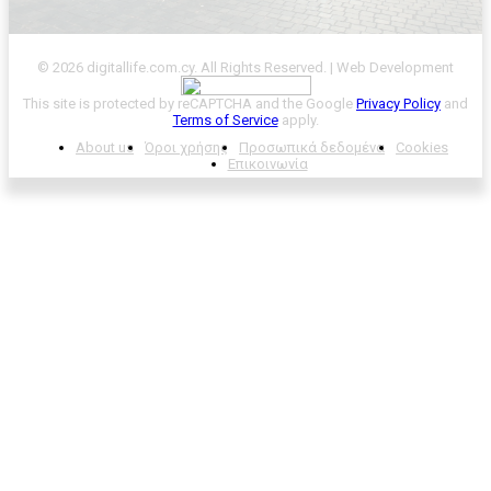
© 2026 digitallife.com.cy. All Rights Reserved. | Web Development
This site is protected by reCAPTCHA and the Google
Privacy Policy
and
Terms of Service
apply.
About us
Όροι χρήσης
Προσωπικά δεδομένα
Cookies
Επικοινωνία