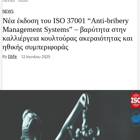
NEWS
Νέα έκδοση του ISO 37001 “Anti-bribery
Management Systems” – βαρύτητα στην
καλλιέργεια κουλτούρας ακεραιότητας και
ηθικής συμπεριφοράς
By
Dlife
12 Ιουνίου 2025
Facebook
Twitter
Pinterest
WhatsA