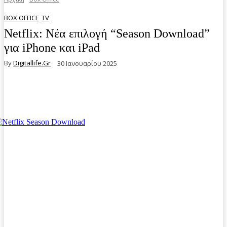
BOX OFFICE
TV
Netflix: Νέα επιλογή “Season Download”
για iPhone και iPad
By
Digitallife.gr
30 Ιανουαρίου 2025
Facebook
Twitter
Pinterest
WhatsA