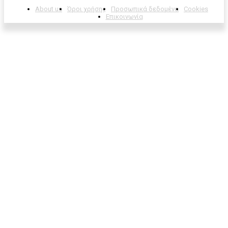
About us
Όροι χρήσης
Προσωπικά δεδομένα
Cookies
Επικοινωνία