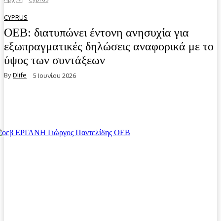
CYPRUS
ΟΕΒ: διατυπώνει έντονη ανησυχία για
εξωπραγματικές δηλώσεις αναφορικά με το
ύψος των συντάξεων
By
Dlife
5 Ιουνίου 2026
Facebook
Twitter
Pinterest
WhatsA