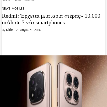
NEWS
MOBILES
Redmi: Έρχεται μπαταρία «τέρας» 10.000
mAh σε 3 νέα smartphones
By
Dlife
28 Απριλίου 2026
Facebook
Twitter
Pinterest
WhatsA