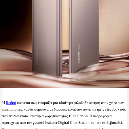
Η
Redmi
φαίνεται πως ετοιμάζει μια ιδιαίτερα φιλόδοξη κίνηση στον χώρο των
smartphones, καθώς σύμφωνα με διαρροές εργάζεται πάνω σε τρεις νέες συσκευές
που θα διαθέτουν μπαταρία χωρητικότητας 10.000 mAh. Η πληροφορία
προέρχεται από τον γνωστό leakster Digital Chat Station και, αν επιβεβαιωθεί,