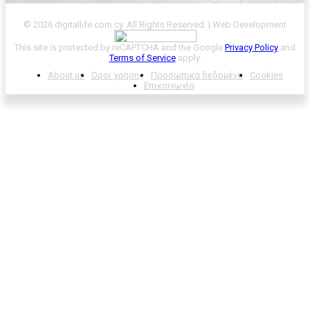
© 2026 digitallife.com.cy. All Rights Reserved. | Web Development
This site is protected by reCAPTCHA and the Google
Privacy Policy
and
Terms of Service
apply.
About us
Όροι χρήσης
Προσωπικά δεδομένα
Cookies
Επικοινωνία