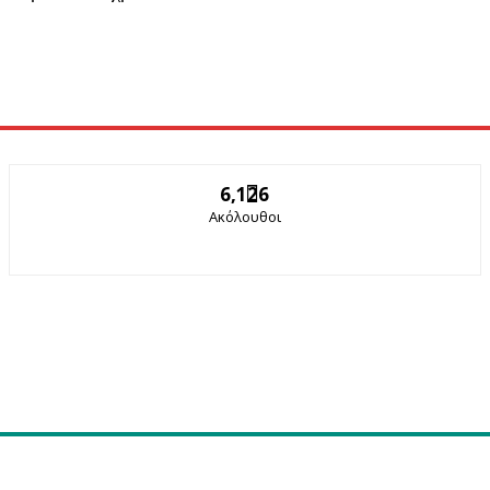
6,126
Ακόλουθοι