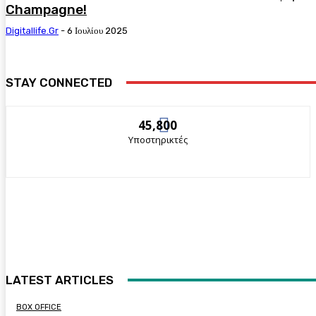
Champagne!
Digitallife.gr
-
6 Ιουλίου 2025
STAY CONNECTED
45,800
Υποστηρικτές
LATEST ARTICLES
BOX OFFICE