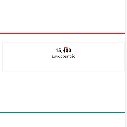
15,400
Συνδρομητές