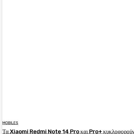
MOBILES
Τα Xiaomi Redmi Note 14 Pro και Pro+ κυκλοφορούν 