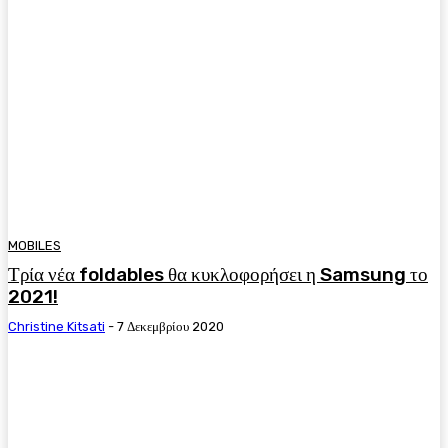
MOBILES
Τρία νέα foldables θα κυκλοφορήσει η Samsung το
2021!
Christine Kitsati
-
7 Δεκεμβρίου 2020