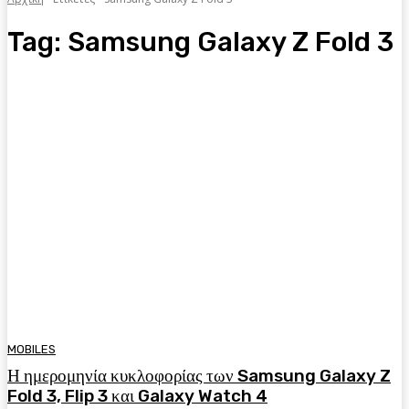
Tag:
Samsung Galaxy Z Fold 3
MOBILES
Η ημερομηνία κυκλοφορίας των Samsung Galaxy Z
Fold 3, Flip 3 και Galaxy Watch 4