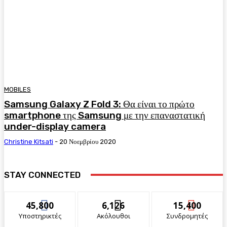
MOBILES
Samsung Galaxy Z Fold 3: Θα είναι το πρώτο
smartphone της Samsung με την επαναστατική
under-display camera
Christine Kitsati
-
20 Νοεμβρίου 2020
STAY CONNECTED
45,800
6,126
15,400
Υποστηρικτές
Ακόλουθοι
Συνδρομητές