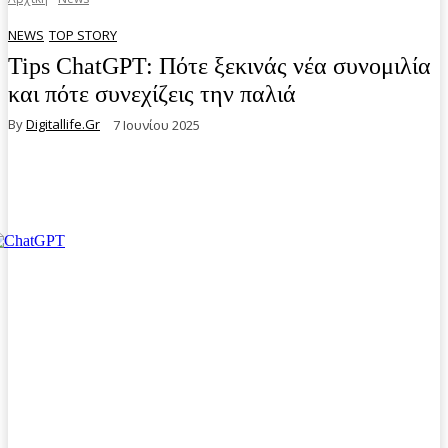
NEWS
TOP STORY
Tips ChatGPT: Πότε ξεκινάς νέα συνομιλία
και πότε συνεχίζεις την παλιά
By
Digitallife.gr
7 Ιουνίου 2025
Facebook
Twitter
Pinterest
WhatsA