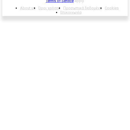
Terms of Service
apply.
About us
Όροι χρήσης
Προσωπικά δεδομένα
Cookies
Επικοινωνία