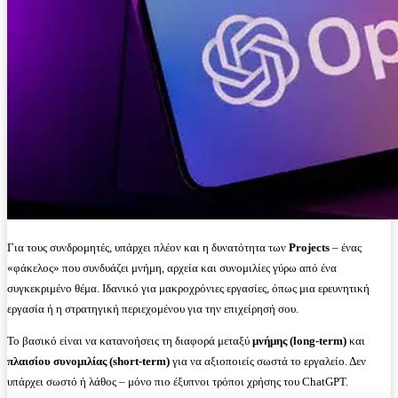
Για τους συνδρομητές, υπάρχει πλέον και η δυνατότητα των
Projects
– ένας
«φάκελος» που συνδυάζει μνήμη, αρχεία και συνομιλίες γύρω από ένα
συγκεκριμένο θέμα. Ιδανικό για μακροχρόνιες εργασίες, όπως μια ερευνητική
εργασία ή η στρατηγική περιεχομένου για την επιχείρησή σου.
Το βασικό είναι να κατανοήσεις τη διαφορά μεταξύ
μνήμης (long-term)
και
πλαισίου συνομιλίας (short-term)
για να αξιοποιείς σωστά το εργαλείο. Δεν
υπάρχει σωστό ή λάθος – μόνο πιο έξυπνοι τρόποι χρήσης του ChatGPT.