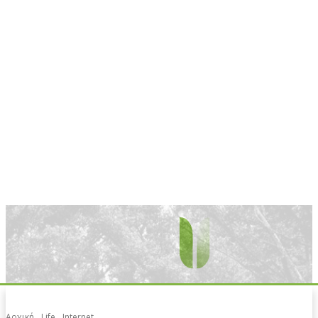
Αρχική
Life
Internet