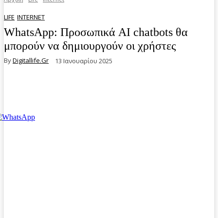
LIFE
INTERNET
WhatsApp: Προσωπικά AI chatbots θα
μπορούν να δημιουργούν οι χρήστες
By
Digitallife.gr
13 Ιανουαρίου 2025
Facebook
Twitter
Pinterest
WhatsA