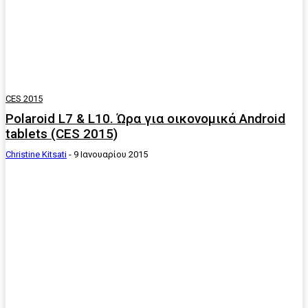
CES 2015
Polaroid L7 & L10. Ώρα για οικονομικά Android
tablets (CES 2015)
Christine Kitsati
-
9 Ιανουαρίου 2015