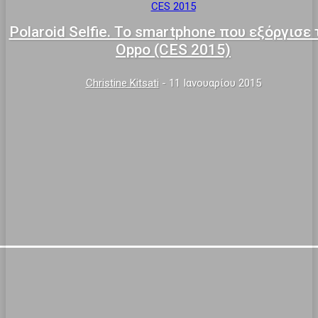
CES 2015
Polaroid Selfie. To smartphone που εξόργισε 
Oppo (CES 2015)
Christine Kitsati
-
11 Ιανουαρίου 2015