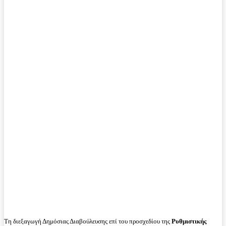
Τη διεξαγωγή Δημόσιας Διαβούλευσης επί του προσχεδίου της
Ρυθμιστικής