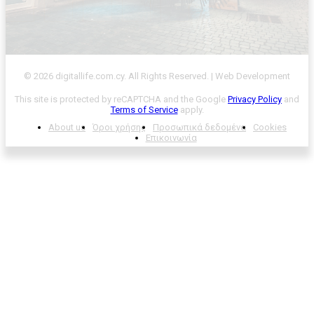
© 2026 digitallife.com.cy. All Rights Reserved. | Web Development
This site is protected by reCAPTCHA and the Google
Privacy Policy
and
Terms of Service
apply.
About us
Όροι χρήσης
Προσωπικά δεδομένα
Cookies
Επικοινωνία