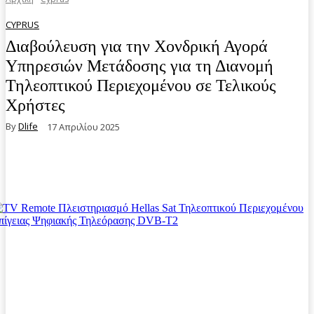
CYPRUS
Διαβούλευση για την Χονδρική Αγορά
Υπηρεσιών Μετάδοσης για τη Διανομή
Τηλεοπτικού Περιεχομένου σε Τελικούς
Χρήστες
By
Dlife
17 Απριλίου 2025
Facebook
Twitter
Pinterest
WhatsA