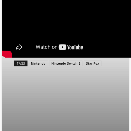
TAGS
Nintendo
Nintendo Switch 2
Star Fox