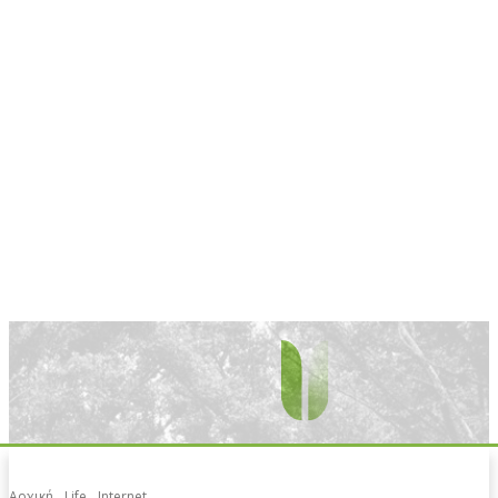
Αρχική
Life
Internet